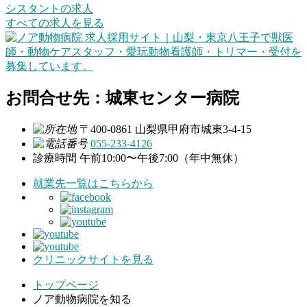
シスタントの求人
すべての求人を見る
お問合せ先：城東センター病院
〒400-0861 山梨県甲府市城東3-4-15
055-233-4126
診療時間
午前10:00〜午後7:00（年中無休）
就業先一覧はこちらから
クリニックサイトを見る
トップページ
ノア動物病院を知る