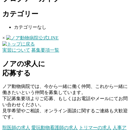
カテゴリー
カテゴリーなし
×
実習について
募集要項一覧
ノアの求人に
応募する
ノア動物病院では、今から一緒に働く仲間、これから一緒に
働きたいという仲間を募集しています。
下記募集要項よりご応募、もしくはお電話やメールにてお問
い合わせください。
見学希望やご相談、オンライン面談に関するご連絡も大歓迎
です。
獣医師の求人
愛玩動物看護師の求人
トリマーの求人
人事ア