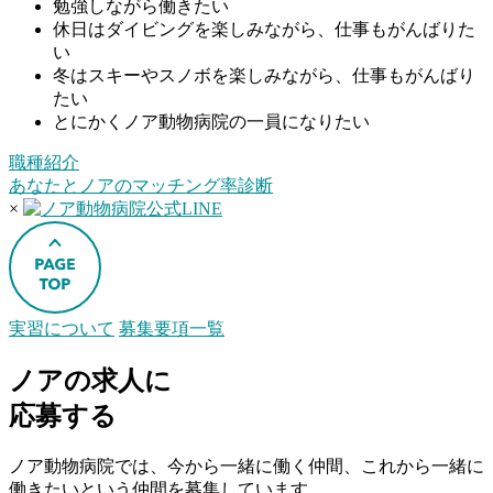
勉強しながら働きたい
休日はダイビングを楽しみながら、仕事もがんばりた
い
冬はスキーやスノボを楽しみながら、仕事もがんばり
たい
とにかくノア動物病院の一員になりたい
職種紹介
あなたとノアのマッチング率診断
×
実習について
募集要項一覧
ノアの求人に
応募する
ノア動物病院では、今から一緒に働く仲間、これから一緒に
働きたいという仲間を募集しています。