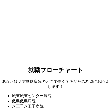
就職フローチャート
あなたはノア動物病院のどこで働く？あなたの希望にお応え
します！
城東
城東センター病院
敷島
敷島病院
八王子
八王子病院