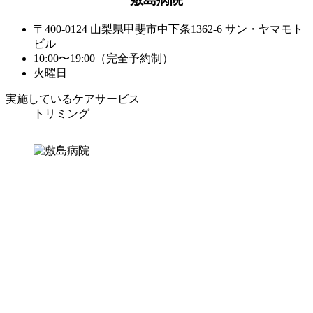
〒400-0124 山梨県甲斐市中下条1362-6 サン・ヤマモト
ビル
10:00〜19:00（完全予約制）
火曜日
実施しているケアサービス
トリミング