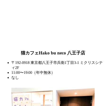
猫カフェHako bu neco
八王子店
〒192-0918 東京都八王子市兵衛1丁目3-1 ミクリスシテ
ィ2F
11:00〜19:00（年中無休）
なし