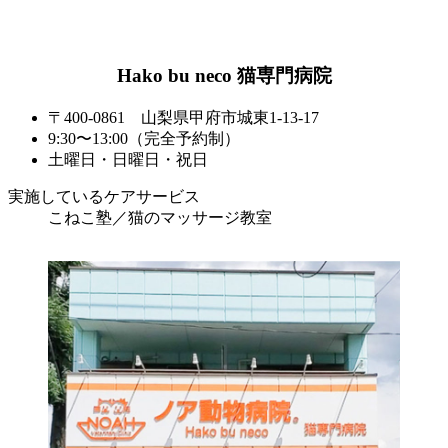
Hako bu neco 猫専門病院
〒400-0861 山梨県甲府市城東1-13-17
9:30〜13:00（完全予約制）
土曜日・日曜日・祝日
実施しているケアサービス
こねこ塾／猫のマッサージ教室