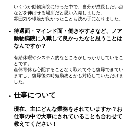
いくつか動物病院に行った中で、自分が成長したい点
などを伸ばせる場所だと思い入職しました。
雰囲気や環境が良かったことも決め手になりました。
待遇面・マインド面・働きやすさなど、ノア
動物病院に入職して良かったなと思うことは
なんですか？
有給休暇やシステム的なところがしっかりしているこ
とです。
産休育休も心配することなく取れて今も復帰できてい
ますし、復帰後の時短勤務とかも対応していただけま
した。
仕事について
現在、主にどんな業務をされていますか？お
仕事の中で大事にされていることも合わせて
教えてください！