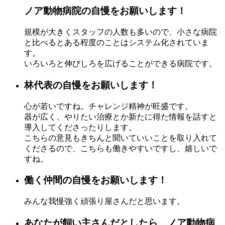
ノア動物病院の自慢をお願いします！
規模が大きくスタッフの人数も多いので、小さな病院
と比べるとある程度のことはシステム化されていま
す。
いろいろと伸びしろを広げることができる病院です。
林代表の自慢をお願いします！
心が若いですね。チャレンジ精神が旺盛です。
器が広く、やりたい治療とか新たに得た情報を話すと
導入してくださったりします。
こちらの意見もきちんと聞いていいことを取り入れて
くださるので、こちらも働きやすいですし、嬉しいで
すね。
働く仲間の自慢をお願いします！
みんな我慢強く頑張り屋さんだと思います。
あなたが飼い主さんだとしたら、ノア動物病