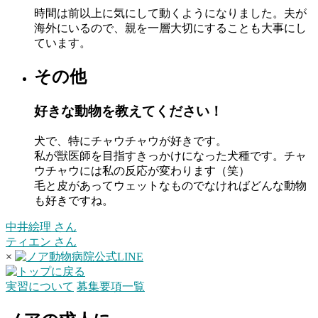
時間は前以上に気にして動くようになりました。夫が
海外にいるので、親を一層大切にすることも大事にし
ています。
その他
好きな動物を教えてください！
犬で、特にチャウチャウが好きです。
私が獣医師を目指すきっかけになった犬種です。チャ
ウチャウには私の反応が変わります（笑）
毛と皮があってウェットなものでなければどんな動物
も好きですね。
中井絵理 さん
ティエン さん
×
実習について
募集要項一覧