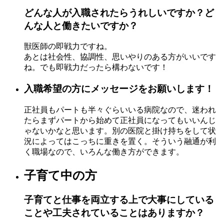
どんな人が入職されたらうれしいですか？ど
んな人と働きたいですか？
獣医師の即戦力ですね。
あとは社会性、協調性、思いやりのある方がいいです
ね。でも即戦力だったら構わないです！
入職希望の方にメッセージをお願いします！
正社員もパートも半々ぐらいいる病院なので、迷われ
たらまずパートから始めて正社員になってもいいんじ
ゃないかなと思います。別の医院と掛け持ちをして状
況によってはこっちに重きを置く。そういう融通が利
く職場なので、いろんな働き方ができます。
子育て中の方
子育てと仕事を両立する上で大事にしている
ことや工夫されていることはありますか？