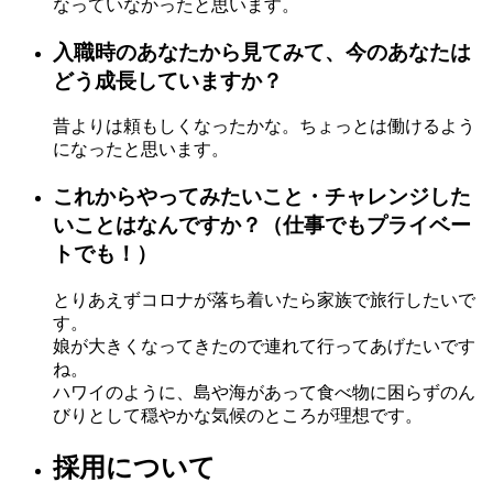
なっていなかったと思います。
入職時のあなたから見てみて、今のあなたは
どう成長していますか？
昔よりは頼もしくなったかな。ちょっとは働けるよう
になったと思います。
これからやってみたいこと・チャレンジした
いことはなんですか？（仕事でもプライベー
トでも！）
とりあえずコロナが落ち着いたら家族で旅行したいで
す。
娘が大きくなってきたので連れて行ってあげたいです
ね。
ハワイのように、島や海があって食べ物に困らずのん
びりとして穏やかな気候のところが理想です。
採用について