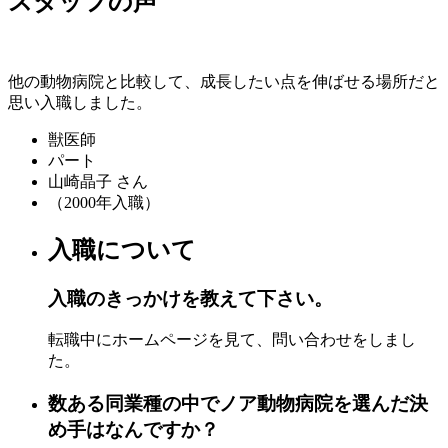
スタッフの声
他の動物病院と比較して、成長したい点を伸ばせる場所だと
思い入職しました。
獣医師
パート
山崎晶子 さん
（2000年入職）
入職について
入職のきっかけを教えて下さい。
転職中にホームページを見て、問い合わせをしまし
た。
数ある同業種の中でノア動物病院を選んだ決
め手はなんですか？