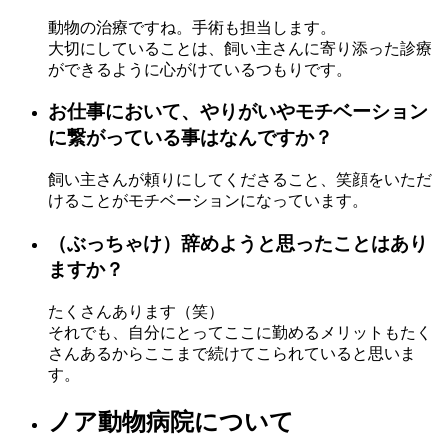
動物の治療ですね。手術も担当します。
大切にしていることは、飼い主さんに寄り添った診療
ができるように心がけているつもりです。
お仕事において、やりがいやモチベーション
に繋がっている事はなんですか？
飼い主さんが頼りにしてくださること、笑顔をいただ
けることがモチベーションになっています。
（ぶっちゃけ）辞めようと思ったことはあり
ますか？
たくさんあります（笑）
それでも、自分にとってここに勤めるメリットもたく
さんあるからここまで続けてこられていると思いま
す。
ノア動物病院について