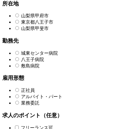
所在地
山梨県甲府市
東京都八王子市
山梨県甲斐市
勤務先
城東センター病院
八王子病院
敷島病院
雇用形態
正社員
アルバイト・パート
業務委託
求人のポイント（任意）
フリーランス可