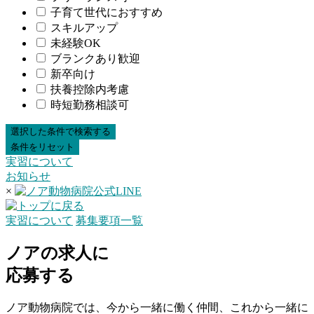
子育て世代におすすめ
スキルアップ
未経験OK
ブランクあり歓迎
新卒向け
扶養控除内考慮
時短勤務相談可
実習について
お知らせ
×
実習について
募集要項一覧
ノアの求人に
応募する
ノア動物病院では、今から一緒に働く仲間、これから一緒に